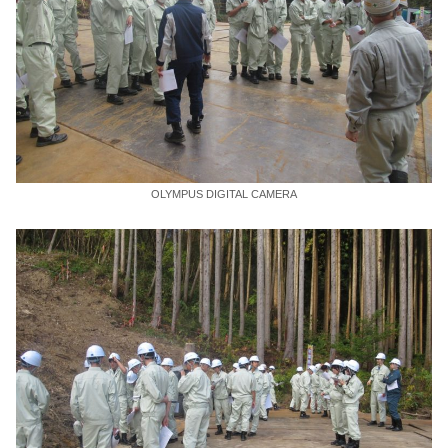
OLYMPUS DIGITAL CAMERA