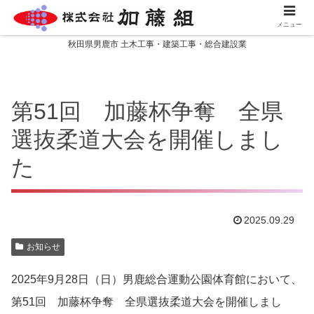
メニュー
秋田県男鹿市 土木工事・建築工事・総合建設業
第51回 加藤杯争奪 全県
選抜柔道大会を開催しまし
た
2025.09.29
お知らせ
2025年9月28日（日）男鹿総合運動公園体育館において、
第51回 加藤杯争奪 全県選抜柔道大会を開催しまし