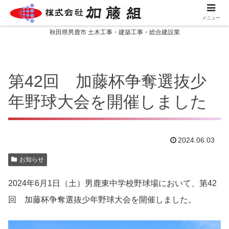
メニュー
秋田県男鹿市 土木工事・建築工事・総合建設業
第42回 加藤杯争奪選抜少
年野球大会を開催しました
2024.06.03
お知らせ
2024年6月1日（土）男鹿東中学校野球場において、第42
回 加藤杯争奪選抜少年野球大会を開催しました。