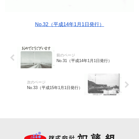
No.32（平成14年1月1日発行）
No.31（平成14年1月1日発行）
No.33（平成15年1月1日発行）