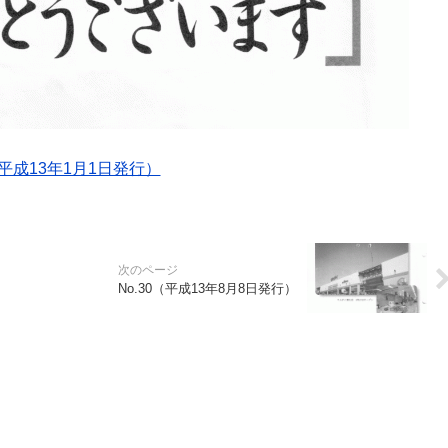
（平成13年1月1日発行）
No.30（平成13年8月8日発行）