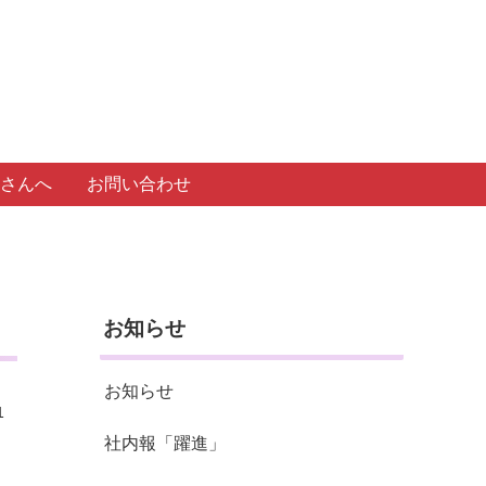
さんへ
お問い合わせ
お知らせ
お知らせ
1
社内報「躍進」