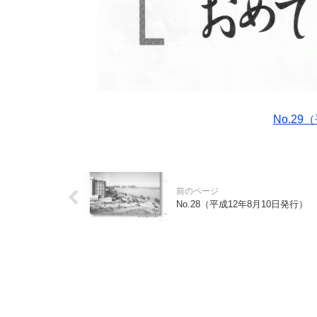
No.29
No.28（平成12年8月10日発行）