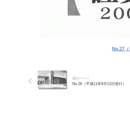
No.27
No.26（平成11年8月12日発行）