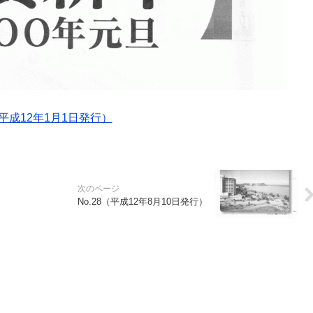
（平成12年1月1日発行）
No.28（平成12年8月10日発行）