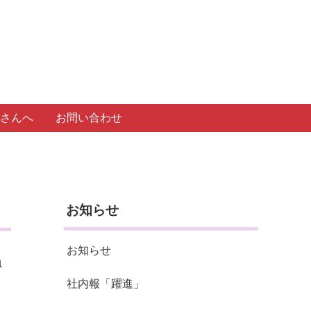
さんへ
お問い合わせ
お知らせ
お知らせ
1
社内報「躍進」