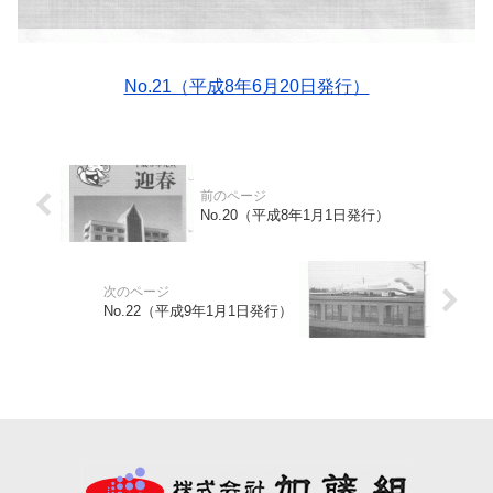
No.21（平成8年6月20日発行）
No.20（平成8年1月1日発行）
No.22（平成9年1月1日発行）