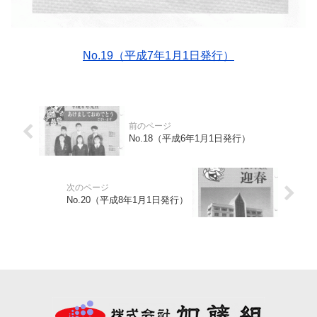
No.19（平成7年1月1日発行）
No.18（平成6年1月1日発行）
No.20（平成8年1月1日発行）